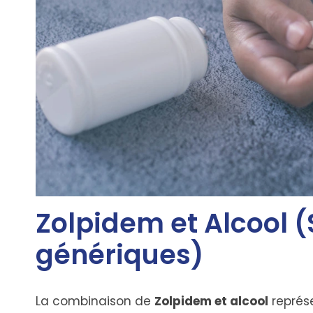
Zolpidem et Alcool (
génériques)
La combinaison de
Zolpidem et alcool
représ