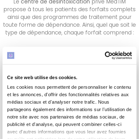
Le
centre de désintoxication
privé MedTiM
propose à tous les patients des forfaits complets
ainsi que des programmes de traitement pour
toute forme de dépendance. Ainsi, quel que soit le
type de dépendance, chaque forfait comprend :
Ce site web utilise des cookies.
Les cookies nous permettent de personnaliser le contenu
et les annonces, d'offrir des fonctionnalités relatives aux
médias sociaux et d'analyser notre trafic. Nous
partageons également des informations sur l'utilisation de
notre site avec nos partenaires de médias sociaux, de
publicité et d'analyse, qui peuvent combiner celles-ci
Traitement de la
avec d'autres informations que vous leur avez fournies