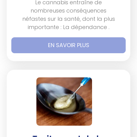
Le cannabis entraîne de
nombreuses conséquences
néfastes sur la santé, dont la plus
importante : La dépendance .
EN SAVOIR PLUS