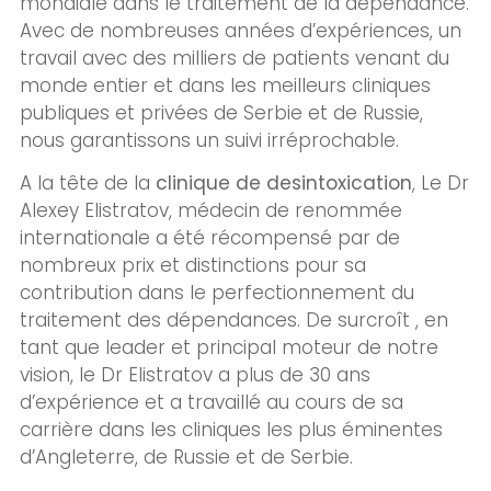
mondiale dans le traitement de la dépendance.
Avec de nombreuses années d’expériences, un
travail avec des milliers de patients venant du
monde entier et dans les meilleurs cliniques
publiques et privées de Serbie et de Russie,
nous garantissons un suivi irréprochable.
A la tête de la
clinique de desintoxication
, Le Dr
Alexey Elistratov, médecin de renommée
internationale a été récompensé par de
nombreux prix et distinctions pour sa
contribution dans le perfectionnement du
traitement des dépendances. De surcroît , en
tant que leader et principal moteur de notre
vision, le Dr Elistratov a plus de 30 ans
d’expérience et a travaillé au cours de sa
carrière dans les cliniques les plus éminentes
d’Angleterre, de Russie et de Serbie.