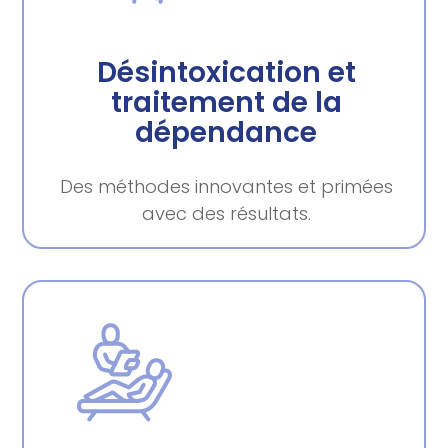
Désintoxication et
traitement de la
dépendance
Des méthodes innovantes et primées
avec des résultats.