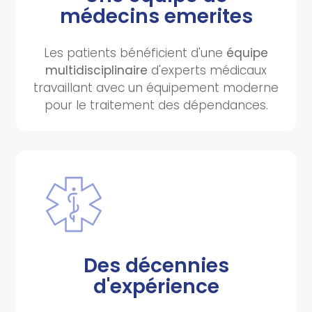
médecins emerites
Les patients bénéficient d'une
équipe
multidisciplinaire
d'experts médicaux
travaillant avec un équipement moderne
pour le traitement des dépendances.
Des décennies
d'expérience