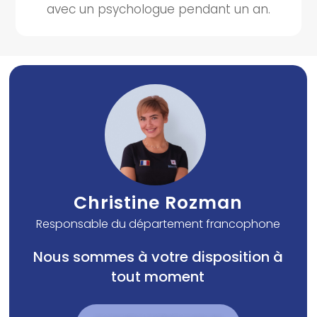
avec un psychologue pendant un an.
Christine Rozman
Responsable du département francophone
Nous sommes à votre disposition à
tout moment