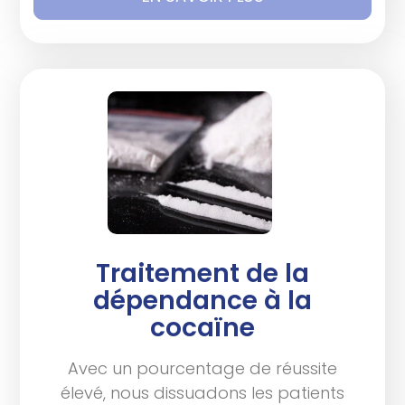
Traitement de la
dépendance à la
cocaïne
Avec un pourcentage de réussite
élevé, nous dissuadons les patients