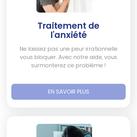
Traitement de
l'anxiété
Ne laissez pas une peur irrationnelle
vous bloquer. Avec notre aide, vous
surmonterez ce problème !
EN SAVOIR PLUS