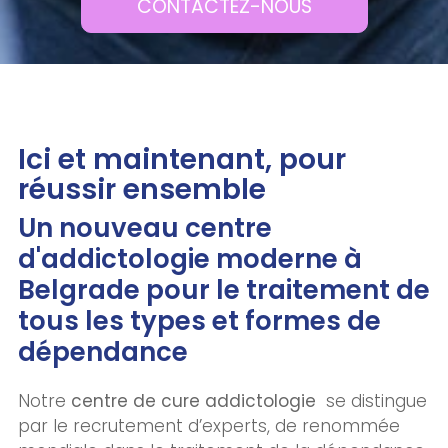
CONTACTEZ-NOUS
Ici et maintenant, pour
réussir ensemble
Un nouveau centre
d'addictologie moderne à
Belgrade pour le traitement de
tous les types et formes de
dépendance
Notre
centre de cure addictologie
se distingue
par le recrutement d’experts, de renommée