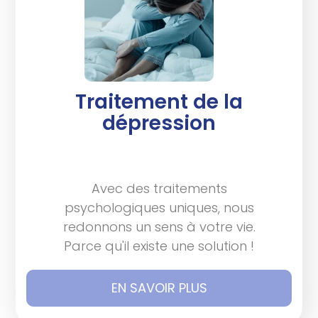
Traitement de la
dépression
Avec des traitements
psychologiques uniques, nous
redonnons un sens à votre vie.
Parce qu'il existe une solution !
EN SAVOIR PLUS