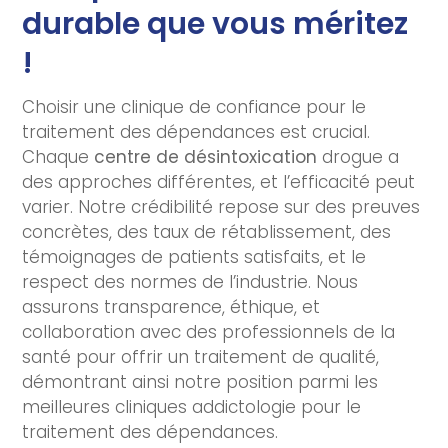
durable que vous méritez
!
Choisir une clinique de confiance pour le
traitement des dépendances est crucial.
Chaque
centre de désintoxication
drogue a
des approches différentes, et l’efficacité peut
varier. Notre crédibilité repose sur des preuves
concrètes, des taux de rétablissement, des
témoignages de patients satisfaits, et le
respect des normes de l’industrie. Nous
assurons transparence, éthique, et
collaboration avec des professionnels de la
santé pour offrir un traitement de qualité,
démontrant ainsi notre position parmi les
meilleures cliniques addictologie pour le
traitement des dépendances.