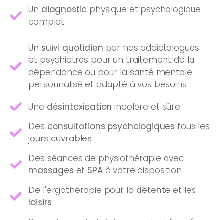
Un
diagnostic
physique et psychologique
complet
Un
suivi quotidien
par nos addictologues
et psychiatres pour un traitement de la
dépendance ou pour la santé mentale
personnalisé et adapté à vos besoins
Une
désintoxication
indolore et sûre
Des
consultations psychologiques
tous les
jours ouvrables
Des séances de physiothérapie avec
massages
et
SPA
à votre disposition
De l'ergothérapie pour la
détente
et les
loisirs