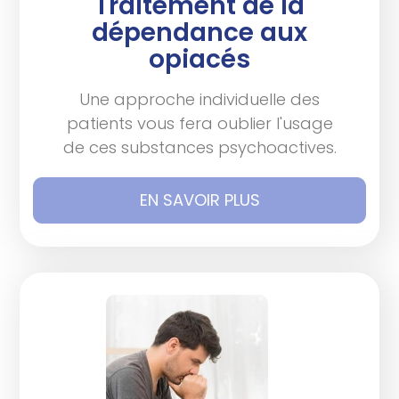
Traitement de la
dépendance aux
opiacés
Une approche individuelle des
patients vous fera oublier l'usage
de ces substances psychoactives.
EN SAVOIR PLUS