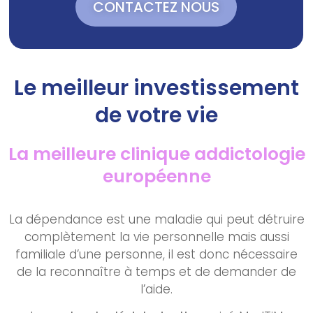
CONTACTEZ NOUS
Le meilleur investissement
de votre vie
La meilleure clinique addictologie
européenne
La dépendance est une maladie qui peut détruire
complètement la vie personnelle mais aussi
familiale d’une personne, il est donc nécessaire
de la reconnaître à temps et de demander de
l’aide.