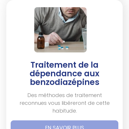
Traitement de la
dépendance aux
benzodiazépines
Des méthodes de traitement
reconnues vous libéreront de cette
habitude.
EN SAVOIR PLUS