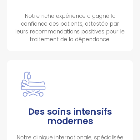
Notre riche expérience a gagné la
confiance des patients, attestée par
leurs recommandations positives pour le
traitement de la dépendance.
Des soins intensifs
modernes
Notre clinique internationale, spécialisée