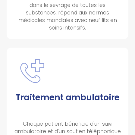
dans le sevrage de toutes les
substances, répond aux normes
médicales mondiales avec neuf lits en
soins intensifs.
Traitement ambulatoire
Chaque patient bénéficie d'un suivi
ambulatoire et d'un soutien téléphonique