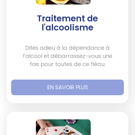
Traitement de
l'alcoolisme
Dites adieu à la dépendance à
l’alcool et débarrassez-vous une
fois pour toutes de ce fléau.
EN SAVOIR PLUS