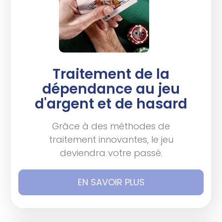
Traitement de la
dépendance au jeu
d'argent et de hasard
Grâce à des méthodes de
traitement innovantes, le jeu
deviendra votre passé.
EN SAVOIR PLUS