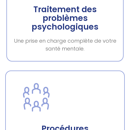
Traitement des
problèmes
psychologiques
Une prise en charge complète de votre
santé mentale.
Procédures