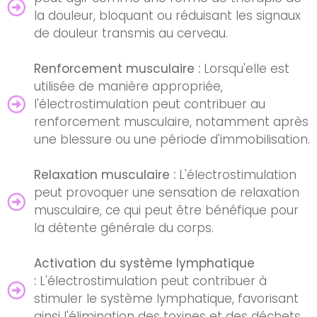
la douleur, bloquant ou réduisant les signaux
de douleur transmis au cerveau.
Renforcement musculaire :
Lorsqu'elle est
utilisée de manière appropriée,
l'électrostimulation peut contribuer au
renforcement musculaire, notamment après
une blessure ou une période d'immobilisation.
Relaxation musculaire :
L'électrostimulation
peut provoquer une sensation de relaxation
musculaire, ce qui peut être bénéfique pour
la détente générale du corps.
Activation du système lymphatique
:
L'électrostimulation peut contribuer à
stimuler le système lymphatique, favorisant
ainsi l'élimination des toxines et des déchets.