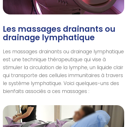
Les massages drainants ou
drainage lymphatique
Les massages drainants ou drainage lymphatique
est une technique thérapeutique qui vise à
stimuler la circulation de la lymphe, un liquide clair
qui transporte des cellules immunitaires à travers
le système lymphatique. Voici quelques-uns des
bienfaits associés a ces massages :