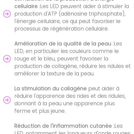
cellulaire :
Les LED peuvent aider à stimuler la
production d'ATP (adénosine triphosphate),
l'énergie cellulaire, ce qui peut favoriser le
processus de régénération cellulaire.
Amélioration de la qualité de la peau
:Les
LED, en particulier les couleurs comme le
rouge et le bleu, peuvent favoriser la
production de collagène, réduire les ridules et
améliorer la texture de la peau.
La stimulation du collagène
peut aider à
réduire l'apparence des rides et des ridules,
donnant à la peau une apparence plus
ferme et plus jeune.
Réduction de l'inflammation cutanée :
Les
LED, notamment les longueurs d'onde rouges