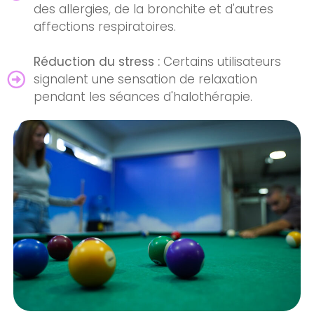
des allergies, de la bronchite et d'autres
affections respiratoires.
Réduction du stress :
Certains utilisateurs
signalent une sensation de relaxation
pendant les séances d'halothérapie.