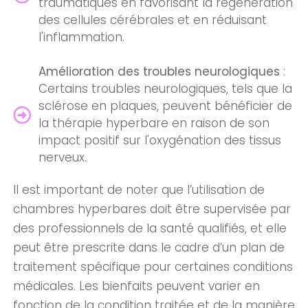
traumatiques en favorisant la régénération
des cellules cérébrales et en réduisant
l'inflammation.
Amélioration des troubles neurologiques
:
Certains troubles neurologiques, tels que la
sclérose en plaques, peuvent bénéficier de
la thérapie hyperbare en raison de son
impact positif sur l'oxygénation des tissus
nerveux.
Il est important de noter que l’utilisation de
chambres hyperbares doit être supervisée par
des professionnels de la santé qualifiés, et elle
peut être prescrite dans le cadre d’un plan de
traitement spécifique pour certaines conditions
médicales. Les bienfaits peuvent varier en
fonction de la condition traitée et de la manière