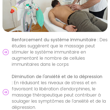
Renforcement du système immunitaire :
Des
études suggèrent que le massage peut
stimuler le système immunitaire en
augmentant le nombre de cellules
immunitaires dans le corps
Diminution de l'anxiété et de la dépression
:
En réduisant les niveaux de stress et en
favorisant la libération d'endorphines, le
massage thérapeutique peut contribuer à
soulager les symptômes de l'anxiété et de la
dépression.