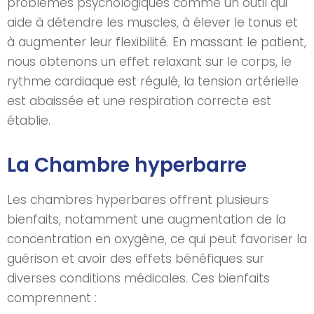
problèmes psychologiques comme un outil qui
aide à détendre les muscles, à élever le tonus et
à augmenter leur flexibilité. En massant le patient,
nous obtenons un effet relaxant sur le corps, le
rythme cardiaque est régulé, la tension artérielle
est abaissée et une respiration correcte est
établie.
La Chambre hyperbarre
Les chambres hyperbares offrent plusieurs
bienfaits, notamment une augmentation de la
concentration en oxygène, ce qui peut favoriser la
guérison et avoir des effets bénéfiques sur
diverses conditions médicales. Ces bienfaits
comprennent :