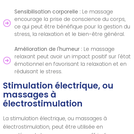
Sensibilisation corporelle :
Le massage
encourage la prise de conscience du corps,
ce qui peut être bénéfique pour la gestion du
stress, la relaxation et le bien-être général.
Amélioration de l'humeur :
Le massage
relaxant peut avoir un impact positif sur l'état
émotionnel en favorisant la relaxation et en
réduisant le stress.
Stimulation électrique, ou
massages à
électrostimulation
La stimulation électrique, ou massages à
électrostimulation, peut être utilisée en