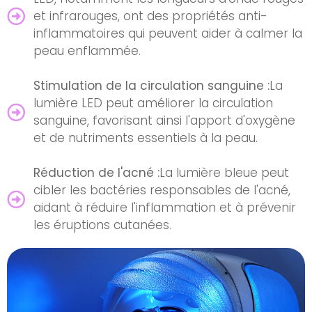
et infrarouges, ont des propriétés anti-
inflammatoires qui peuvent aider à calmer la
peau enflammée.
Stimulation de la circulation sanguine :
La
lumière LED peut améliorer la circulation
sanguine, favorisant ainsi l'apport d'oxygène
et de nutriments essentiels à la peau.
Réduction de l'acné :
La lumière bleue peut
cibler les bactéries responsables de l'acné,
aidant à réduire l'inflammation et à prévenir
les éruptions cutanées.