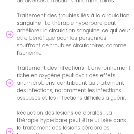
de diverses affections inflammatoires.
Traitement des troubles liés à la circulation
sanguine
: La thérapie hyperbare peut
améliorer la circulation sanguine, ce qui peut
être bénéfique pour les personnes
souffrant de troubles circulatoires, comme
l'ischémie.
Traitement des infections
: L'environnement
riche en oxygène peut avoir des effets
antimicrobiens, contribuant au traitement
des infections, notamment les infections
osseuses et les infections difficiles à guérir.
Réduction des lésions cérébrales
: La
thérapie hyperbare peut être utilisée dans
le traitement des lésions cérébrales