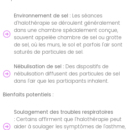
Environnement de sel :
Les séances
d'halothérapie se déroulent généralement
dans une chambre spécialement conçue,
souvent appelée chambre de sel ou grotte
de sel, où les murs, le sol et parfois l'air sont
saturés de particules de sel.
Nébulisation de sel :
Des dispositifs de
nébulisation diffusent des particules de sel
dans l'air que les participants inhalent.
Bienfaits potentiels :
Soulagement des troubles respiratoires
:
Certains affirment que l'halothérapie peut
aider à soulager les symptômes de l'asthme,