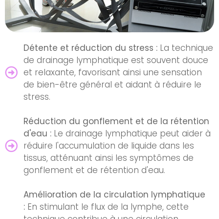
Détente et réduction du stress :
La technique
de drainage lymphatique est souvent douce
et relaxante, favorisant ainsi une sensation
de bien-être général et aidant à réduire le
stress.
Réduction du gonflement et de la rétention
d'eau :
Le drainage lymphatique peut aider à
réduire l'accumulation de liquide dans les
tissus, atténuant ainsi les symptômes de
gonflement et de rétention d'eau.
Amélioration de la circulation lymphatique
:
En stimulant le flux de la lymphe, cette
technique contribue à une circulation