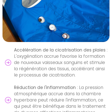
Accélération de la cicatrisation des plaies
:
L'oxygénation accrue favorise la formation
de nouveaux vaisseaux sanguins et stimule
la régénération des tissus, accélérant ainsi
le processus de cicatrisation.
Réduction de l'inflammation
: La pression
atmosphérique accrue dans la chambre
hyperbare peut réduire l'inflammation, ce
qui peut être bénéfique dans le traitement