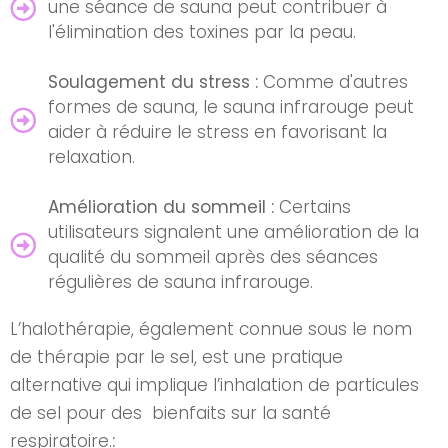
une séance de sauna peut contribuer à
l'élimination des toxines par la peau.
Soulagement du stress :
Comme d'autres
formes de sauna, le sauna infrarouge peut
aider à réduire le stress en favorisant la
relaxation.
Amélioration du sommeil :
Certains
utilisateurs signalent une amélioration de la
qualité du sommeil après des séances
régulières de sauna infrarouge
.
L’halothérapie, également connue sous le nom
de thérapie par le sel, est une pratique
alternative qui implique l’inhalation de particules
de sel pour des bienfaits sur la santé
respiratoire.
: