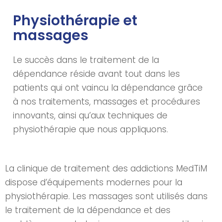
Physiothérapie et
massages
Le succès dans le traitement de la
dépendance réside avant tout dans les
patients qui ont vaincu la dépendance grâce
à nos traitements, massages et procédures
innovants, ainsi qu’aux techniques de
physiothérapie que nous appliquons.
La clinique de traitement des addictions MedTiM
dispose d’équipements modernes pour la
physiothérapie. Les massages sont utilisés dans
le traitement de la dépendance et des