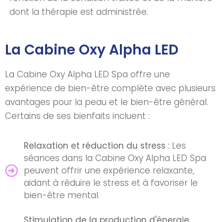
dont la thérapie est administrée.
La Cabine Oxy Alpha LED
La Cabine Oxy Alpha LED Spa offre une
expérience de bien-être complète avec plusieurs
avantages pour la peau et le bien-être général.
Certains de ses bienfaits incluent :
Relaxation et réduction du stress :
Les
séances dans la Cabine Oxy Alpha LED Spa
peuvent offrir une expérience relaxante,
aidant à réduire le stress et à favoriser le
bien-être mental.
Stimulation de la production d'énergie