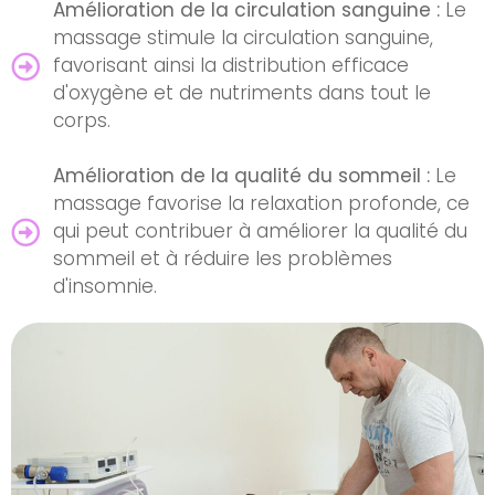
Amélioration de la circulation sanguine :
Le
massage stimule la circulation sanguine,
favorisant ainsi la distribution efficace
d'oxygène et de nutriments dans tout le
corps.
Amélioration de la qualité du sommeil :
Le
massage favorise la relaxation profonde, ce
qui peut contribuer à améliorer la qualité du
sommeil et à réduire les problèmes
d'insomnie.