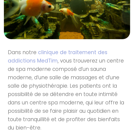
Dans notre
clinique de traitement des
addictions MedTim
, vous trouverez un centre
de spa moderne composé d’un sauna
moderne, d’une salle de massages et d’une
salle de physiothérapie. Les patients ont la
possibilité de se détendre en toute intimité
dans un centre spa moderne, qui leur offre la
possibilité de se faire plaisir au quotidien en
toute tranquillité et de profiter des bienfaits
du bien-être.