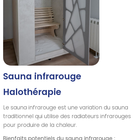
Sauna infrarouge
Halothérapie
Le sauna infrarouge est une variation du sauna
traditionnel qui utilise des radiateurs infrarouges
pour produire de la chaleur.
Bienfaits potentiels du sauna infrarouge :