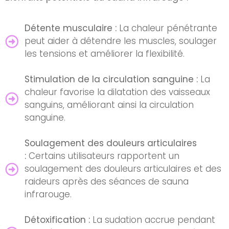
Détente musculaire :
La chaleur pénétrante
peut aider à détendre les muscles, soulager
les tensions et améliorer la flexibilité.
Stimulation de la circulation sanguine :
La
chaleur favorise la dilatation des vaisseaux
sanguins, améliorant ainsi la circulation
sanguine.
Soulagement des douleurs articulaires
:
Certains utilisateurs rapportent un
soulagement des douleurs articulaires et des
raideurs après des séances de sauna
infrarouge.
Détoxification :
La sudation accrue pendant