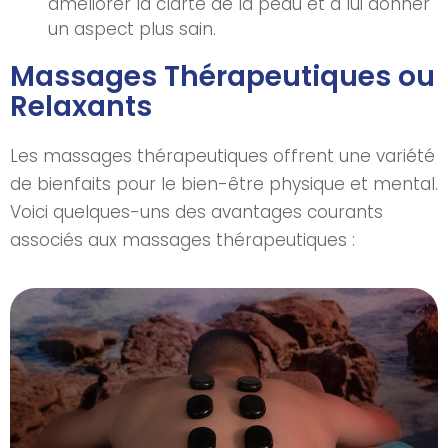
améliorer la clarté de la peau et à lui donner
un aspect plus sain.
Massages Thérapeutiques ou
Relaxants
Les massages thérapeutiques offrent une variété
de bienfaits pour le bien-être physique et mental.
Voici quelques-uns des avantages courants
associés aux massages thérapeutiques :