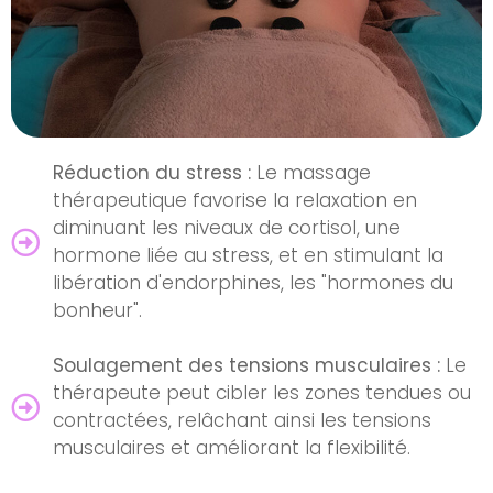
Réduction du stress :
Le massage
thérapeutique favorise la relaxation en
diminuant les niveaux de cortisol, une
hormone liée au stress, et en stimulant la
libération d'endorphines, les "hormones du
bonheur".
Soulagement des tensions musculaires :
Le
thérapeute peut cibler les zones tendues ou
contractées, relâchant ainsi les tensions
musculaires et améliorant la flexibilité.