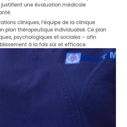
es justifient une évaluation médicale
anté.
ations cliniques, l’équipe de la clinique
un plan thérapeutique individualisé. Ce plan
ques, psychologiques et sociales – afin
blissement à la fois sûr et efficace.