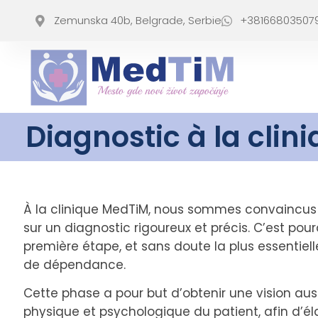
Zemunska 40b, Belgrade, Serbie
+38166803507
Diagnostic à la cli
À la clinique MedTiM, nous sommes convaincus 
sur un diagnostic rigoureux et précis. C’est pou
première étape, et sans doute la plus essentiel
de dépendance.
Cette phase a pour but d’obtenir une vision aus
physique et psychologique du patient, afin d’é