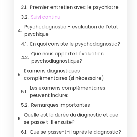
Premier entretien avec le psychiatre
Suivi continu
Psychodiagnostic – évaluation de l’état
psychique
En quoi consiste le psychodiagnostic?
Que nous apporte l’évaluation
psychodiagnostique?
Examens diagnostiques
complémentaires (si nécessaire)
Les examens complémentaires
peuvent inclure:
Remarques importantes
Quelle est la durée du diagnostic et que
se passe t-il ensuite?
Que se passe-t-il après le diagnostic?