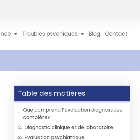
ance
Troubles psychiques
Blog
Contact
Table des matières
Que comprend l’évaluation diagnostique
complète?
Diagnostic clinique et de laboratoire
Evaluation psychiatrique