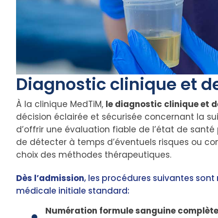
Diagnostic clinique et d
À la clinique MedTiM,
le diagnostic clinique et 
décision éclairée et sécurisée concernant la sui
d’offrir une évaluation fiable de l’état de sant
de détecter à temps d’éventuels risques ou cont
choix des méthodes thérapeutiques.
Dès l’admission
, les procédures suivantes sont 
médicale initiale standard:
Numération formule sanguine complète