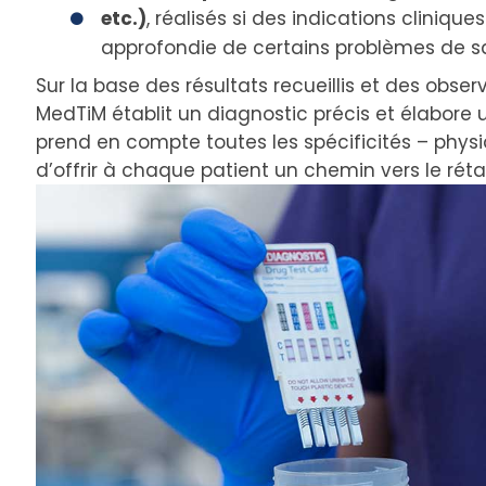
etc.)
, réalisés si des indications cliniqu
approfondie de certains problèmes de s
Sur la base des résultats recueillis et des observ
MedTiM établit un diagnostic précis et élabore 
prend en compte toutes les spécificités – physi
d’offrir à chaque patient un chemin vers le réta