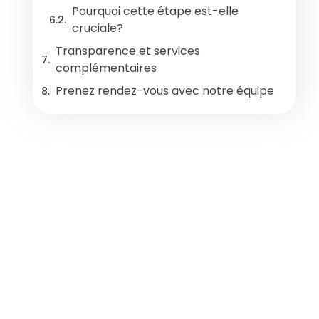
Pourquoi cette étape est-elle
cruciale?
Transparence et services
complémentaires
Prenez rendez-vous avec notre équipe