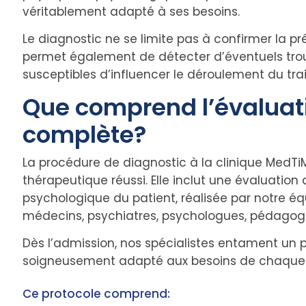
véritablement adapté à ses besoins.
Le diagnostic ne se limite pas à confirmer la p
permet également de détecter d’éventuels trou
susceptibles d’influencer le déroulement du tra
Que comprend l’évaluat
complète?
La procédure de diagnostic à la clinique MedTi
thérapeutique réussi. Elle inclut une évaluation
psychologique du patient, réalisée par notre éq
médecins, psychiatres, psychologues, pédagogues
Dès l’admission, nos spécialistes entament un 
soigneusement adapté aux besoins de chaque i
Ce protocole comprend: