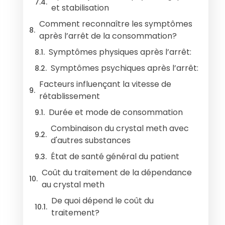
et stabilisation
Comment reconnaître les symptômes
après l’arrêt de la consommation?
Symptômes physiques après l’arrêt:
Symptômes psychiques après l’arrêt:
Facteurs influençant la vitesse de
rétablissement
Durée et mode de consommation
Combinaison du crystal meth avec
d'autres substances
État de santé général du patient
Coût du traitement de la dépendance
au crystal meth
De quoi dépend le coût du
traitement?