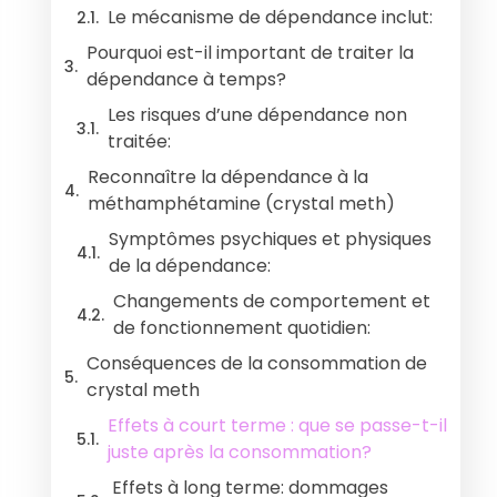
Le mécanisme de dépendance inclut:
Pourquoi est-il important de traiter la
dépendance à temps?
Les risques d’une dépendance non
traitée:
Reconnaître la dépendance à la
méthamphétamine (crystal meth)
Symptômes psychiques et physiques
de la dépendance:
Changements de comportement et
de fonctionnement quotidien:
Conséquences de la consommation de
crystal meth
Effets à court terme : que se passe-t-il
juste après la consommation?
Effets à long terme: dommages