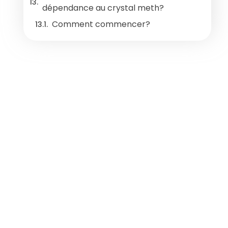
dépendance au crystal meth?
Comment commencer?