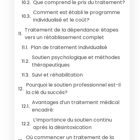
Que comprend le prix du traitement?
Comment est établi le programme
individualisé et le coût?
Traitement de la dépendance: étapes
vers un rétablissement complet
Plan de traitement individualisé
Soutien psychologique et méthodes
thérapeutiques
Suivi et réhabilitation
Pourquoi le soutien professionnel est-il
la clé du succès?
Avantages d’un traitement médical
encadré:
L’importance du soutien continu
après la désintoxication
Où commencer un traitement de la