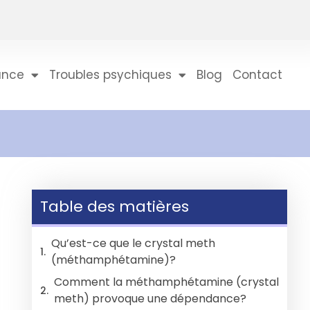
ance
Troubles psychiques
Blog
Contact
Table des matières
Qu’est-ce que le crystal meth
(méthamphétamine)?
Comment la méthamphétamine (crystal
meth) provoque une dépendance?