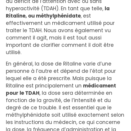
du déficit de l’attention avec ou sans
hyperactivité (TDAH). En tant que telle,
la
Ritaline, ou méthylphénidate
, est
effectivement un médicament utilisé pour
traiter le TDAH. Nous avons également vu
comment il agit, mais il est tout aussi
important de clarifier comment il doit être
utilisé.
En général, la dose de Ritaline varie d’une
personne à l’autre et dépend de l’état pour
lequel elle a été prescrite. Mais puisque la
Ritaline est principalement un
médicament
pour le TDAH
, la dose sera déterminée en
fonction de la gravité, de l’intensité et du
degré de ce trouble. Il est essentiel que le
méthylphénidate soit utilisé exactement selon
les instructions du médecin, ce qui concerne
la dose, la fréquence d’administration et la