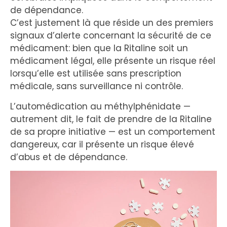
de dépendance.
C’est justement là que réside un des premiers
signaux d’alerte concernant la sécurité de ce
médicament: bien que la Ritaline soit un
médicament légal, elle présente un risque réel
lorsqu’elle est utilisée sans prescription
médicale, sans surveillance ni contrôle.
L’automédication au méthylphénidate —
autrement dit, le fait de prendre de la Ritaline
de sa propre initiative — est un comportement
dangereux, car il présente un risque élevé
d’abus et de dépendance.