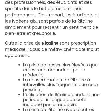
des professionnels, des étudiants et des
sportifs dans le but d’améliorer leurs
performances. D’autre part, les étudiants et
les lycéens abusent parfois de la Ritaline
simplement pour ressentir un sentiment de
bien-être et d’euphorie.
Outre la prise de
Ritaline
sans prescription
médicale, l’abus de méthylphénidate inclut
également:
La prise de doses plus élevées que
celles recommandées par le
médecin;
La consommation de Ritaline à
intervalles plus fréquents que ceux
prescrits;
L’utilisation de Ritaline pendant une
période plus longue que celle
indiquée par le médecin;
La prise de Ritaline avec d’autres