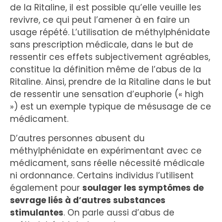
de la Ritaline, il est possible qu’elle veuille les
revivre, ce qui peut l’amener à en faire un
usage répété. L’utilisation de méthylphénidate
sans prescription médicale, dans le but de
ressentir ces effets subjectivement agréables,
constitue la définition même de l’abus de la
Ritaline. Ainsi, prendre de la Ritaline dans le but
de ressentir une sensation d’euphorie (« high
») est un exemple typique de mésusage de ce
médicament.
D’autres personnes abusent du
méthylphénidate en expérimentant avec ce
médicament, sans réelle nécessité médicale
ni ordonnance. Certains individus l’utilisent
également pour
soulager les symptômes de
sevrage liés à d’autres substances
stimulantes
. On parle aussi d’abus de