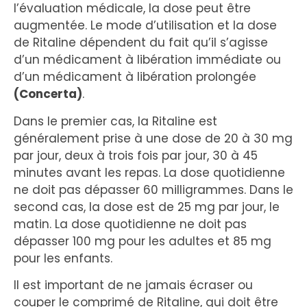
l’évaluation médicale, la dose peut être
augmentée. Le mode d’utilisation et la dose
de Ritaline dépendent du fait qu’il s’agisse
d’un médicament à libération immédiate ou
d’un médicament à libération prolongée
(Concerta)
.
Dans le premier cas, la Ritaline est
généralement prise à une dose de 20 à 30 mg
par jour, deux à trois fois par jour, 30 à 45
minutes avant les repas. La dose quotidienne
ne doit pas dépasser 60 milligrammes. Dans le
second cas, la dose est de 25 mg par jour, le
matin. La dose quotidienne ne doit pas
dépasser 100 mg pour les adultes et 85 mg
pour les enfants.
Il est important de ne jamais écraser ou
couper le comprimé de Ritaline, qui doit être