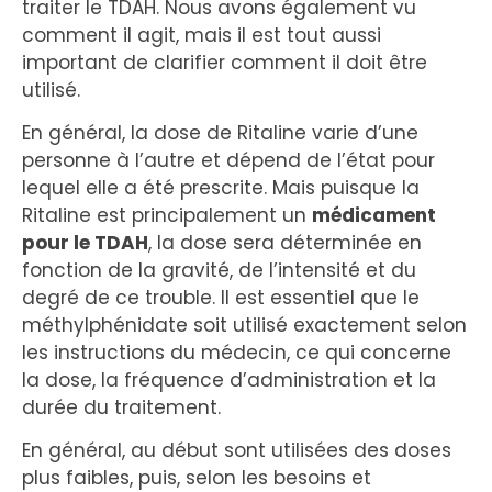
traiter le TDAH. Nous avons également vu
comment il agit, mais il est tout aussi
important de clarifier comment il doit être
utilisé.
En général, la dose de Ritaline varie d’une
personne à l’autre et dépend de l’état pour
lequel elle a été prescrite. Mais puisque la
Ritaline est principalement un
médicament
pour le TDAH
, la dose sera déterminée en
fonction de la gravité, de l’intensité et du
degré de ce trouble. Il est essentiel que le
méthylphénidate soit utilisé exactement selon
les instructions du médecin, ce qui concerne
la dose, la fréquence d’administration et la
durée du traitement.
En général, au début sont utilisées des doses
plus faibles, puis, selon les besoins et