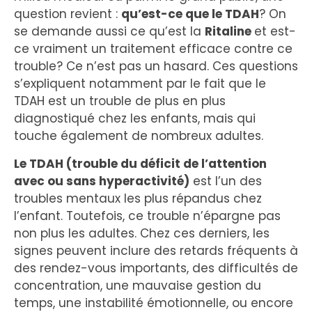
question revient :
qu’est-ce que le TDAH
? On
se demande aussi ce qu’est la
Ritaline
et est-
ce vraiment un traitement efficace contre ce
trouble? Ce n’est pas un hasard. Ces questions
s’expliquent notamment par le fait que le
TDAH est un trouble de plus en plus
diagnostiqué chez les enfants, mais qui
touche également de nombreux adultes.
Le TDAH (trouble du déficit de l’attention
avec ou sans hyperactivité)
est l’un des
troubles mentaux les plus répandus chez
l’enfant. Toutefois, ce trouble n’épargne pas
non plus les adultes. Chez ces derniers, les
signes peuvent inclure des retards fréquents à
des rendez-vous importants, des difficultés de
concentration, une mauvaise gestion du
temps, une instabilité émotionnelle, ou encore