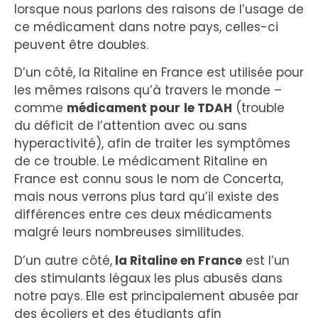
lorsque nous parlons des raisons de l’usage de
ce médicament dans notre pays, celles-ci
peuvent être doubles.
D’un côté, la Ritaline en France est utilisée pour
les mêmes raisons qu’à travers le monde –
comme
médicament pour
le TDAH
(trouble
du déficit de l’attention avec ou sans
hyperactivité), afin de traiter les symptômes
de ce trouble. Le médicament Ritaline en
France est connu sous le nom de Concerta,
mais nous verrons plus tard qu’il existe des
différences entre ces deux médicaments
malgré leurs nombreuses similitudes.
D’un autre côté,
la Ritaline en France
est l’un
des stimulants légaux les plus abusés dans
notre pays. Elle est principalement abusée par
des écoliers et des étudiants afin