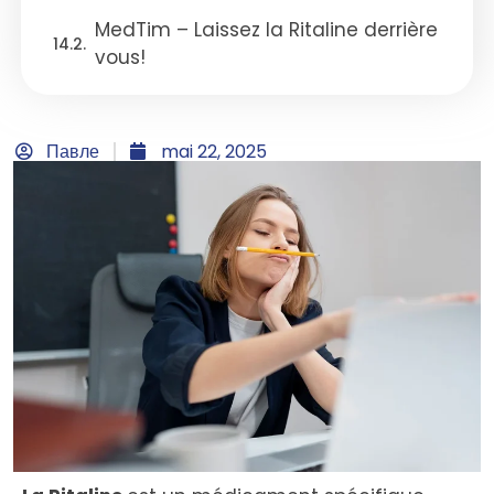
MedTim – Laissez la Ritaline derrière
vous!
Павле
mai 22, 2025