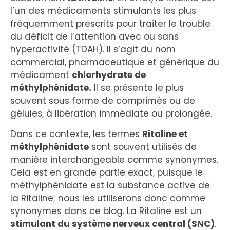
l’un des médicaments stimulants les plus
fréquemment prescrits pour traiter le trouble
du déficit de l’attention avec ou sans
hyperactivité (TDAH). Il s’agit du nom
commercial, pharmaceutique et générique du
médicament
chlorhydrate de
méthylphénidate.
Il se présente le plus
souvent sous forme de comprimés ou de
gélules, à libération immédiate ou prolongée.
Dans ce contexte, les termes
Ritaline et
méthylphénidate
sont souvent utilisés de
manière interchangeable comme synonymes.
Cela est en grande partie exact, puisque le
méthylphénidate est la substance active de
la Ritaline; nous les utiliserons donc comme
synonymes dans ce blog. La Ritaline est un
stimulant du système nerveux central (SNC)
.