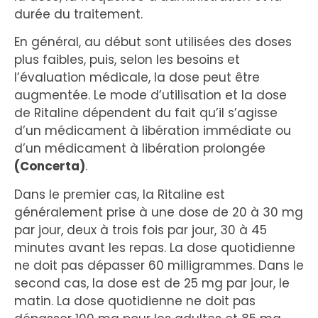
durée du traitement.
En général, au début sont utilisées des doses
plus faibles, puis, selon les besoins et
l’évaluation médicale, la dose peut être
augmentée. Le mode d’utilisation et la dose
de Ritaline dépendent du fait qu’il s’agisse
d’un médicament à libération immédiate ou
d’un médicament à libération prolongée
(Concerta)
.
Dans le premier cas, la Ritaline est
généralement prise à une dose de 20 à 30 mg
par jour, deux à trois fois par jour, 30 à 45
minutes avant les repas. La dose quotidienne
ne doit pas dépasser 60 milligrammes. Dans le
second cas, la dose est de 25 mg par jour, le
matin. La dose quotidienne ne doit pas