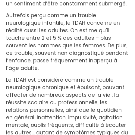
un sentiment d’être constamment submergé.
Autrefois perçu comme un trouble
neurologique infantile, le TDAH concerne en
réalité aussi les adultes. On estime qu’il
touche entre 2 et 5 % des adultes – plus
souvent les hommes que les femmes. De plus,
ce trouble, souvent non diagnostiqué pendant
l’enfance, passe fréquemment inaperçu à
l’âge adulte.
Le TDAH est considéré comme un trouble
neurologique chronique et épuisant, pouvant
affecter de nombreux aspects de la vie : la
réussite scolaire ou professionnelle, les
relations personnelles, ainsi que le quotidien
en général. Inattention, impulsivité, agitation
mentale, oublis fréquents, difficulté à écouter
les autres… autant de symptômes typiques du