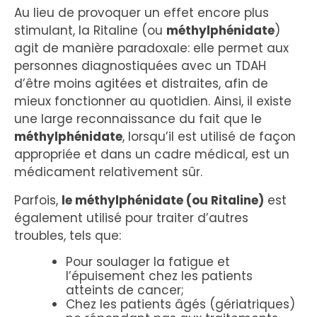
Au lieu de provoquer un effet encore plus
stimulant, la Ritaline (ou
méthylphénidate
)
agit de manière paradoxale: elle permet aux
personnes diagnostiquées avec un TDAH
d’être moins agitées et distraites, afin de
mieux fonctionner au quotidien. Ainsi, il existe
une large reconnaissance du fait que le
méthylphénidate
, lorsqu’il est utilisé de façon
appropriée et dans un cadre médical, est un
médicament relativement sûr.
Parfois,
le méthylphénidate (ou Ritaline)
est
également utilisé pour traiter d’autres
troubles, tels que:
Pour soulager la fatigue et
l’épuisement chez les patients
atteints de cancer;
Chez les patients âgés (gériatriques)