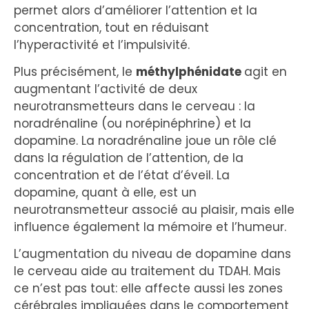
permet alors d’améliorer l’attention et la
concentration, tout en réduisant
l’hyperactivité et l’impulsivité.
Plus précisément, le
méthylphénidate
agit en
augmentant l’activité de deux
neurotransmetteurs dans le cerveau : la
noradrénaline (ou norépinéphrine) et la
dopamine. La noradrénaline joue un rôle clé
dans la régulation de l’attention, de la
concentration et de l’état d’éveil. La
dopamine, quant à elle, est un
neurotransmetteur associé au plaisir, mais elle
influence également la mémoire et l’humeur.
L’augmentation du niveau de dopamine dans
le cerveau aide au traitement du TDAH. Mais
ce n’est pas tout: elle affecte aussi les zones
cérébrales impliquées dans le comportement