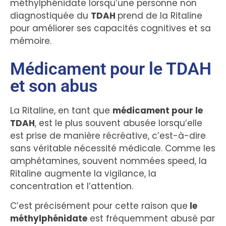
méthylphénidate lorsqu’une personne non
diagnostiquée du
TDAH
prend de la Ritaline
pour améliorer ses capacités cognitives et sa
mémoire.
Médicament pour le TDAH
et son abus
La Ritaline, en tant que
médicament pour le
TDAH
, est le plus souvent abusée lorsqu’elle
est prise de manière récréative, c’est-à-dire
sans véritable nécessité médicale. Comme les
amphétamines, souvent nommées speed, la
Ritaline augmente la vigilance, la
concentration et l’attention.
C’est précisément pour cette raison que
le
méthylphénidate
est fréquemment abusé par