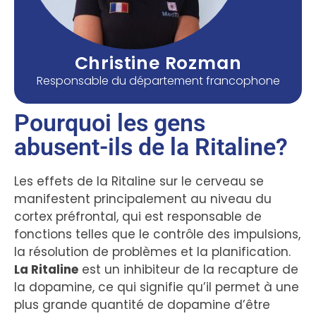
Christine Rozman
Responsable du département francophone
Pourquoi les gens
abusent-ils de la Ritaline?
Les effets de la Ritaline sur le cerveau se
manifestent principalement au niveau du
cortex préfrontal, qui est responsable de
fonctions telles que le contrôle des impulsions,
la résolution de problèmes et la planification.
La Ritaline
est un inhibiteur de la recapture de
la dopamine, ce qui signifie qu’il permet à une
plus grande quantité de dopamine d’être