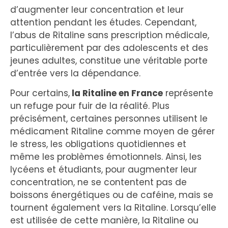
d’augmenter leur concentration et leur
attention pendant les études. Cependant,
l’abus de Ritaline sans prescription médicale,
particulièrement par des adolescents et des
jeunes adultes, constitue une véritable porte
d’entrée vers la dépendance.
Pour certains,
la Ritaline en France
représente
un refuge pour fuir de la réalité. Plus
précisément, certaines personnes utilisent le
médicament Ritaline comme moyen de gérer
le stress, les obligations quotidiennes et
même les problèmes émotionnels. Ainsi, les
lycéens et étudiants, pour augmenter leur
concentration, ne se contentent pas de
boissons énergétiques ou de caféine, mais se
tournent également vers la Ritaline. Lorsqu’elle
est utilisée de cette manière, la Ritaline ou