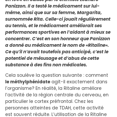
Panizzon. Il a testé le médicament sur lui-
même, ainsi que sur sa femme, Margarita,
surnommée Rita. Celle-ci jouait régulièrement
au tennis, et le médicament améliorait ses
performances sportives en l’aidant à mieux se
concentrer. C’est en son honneur que Panizzon
a donné au médicament le nom de «Ritaline».
Ce qu’il n’avait toutefois pas anticipé, c’est le
potentiel de mésusage et d’abus de cette
substance à des fins non médicales.
Cela soulève la question suivante : comment
le méthylphénidate
agit-il exactement dans
l’organisme? En réalité, la Ritaline améliore
l’activité de la région centrale du cerveau, en
particulier le cortex préfrontal. Chez les
personnes atteintes de TDAH, cette activité
est souvent réduite. L’utilisation de la Ritaline