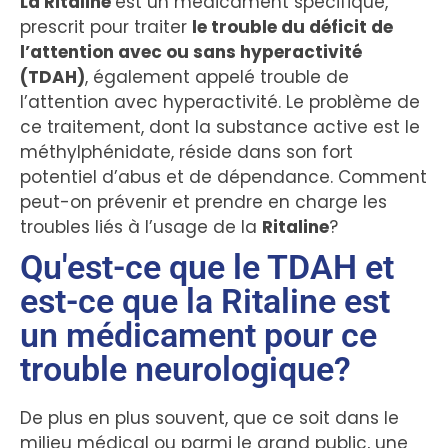
La Ritaline
est un médicament spécifique,
prescrit pour traiter
le trouble du déficit de
l’attention avec ou sans hyperactivité
(TDAH)
, également appelé trouble de
l’attention avec hyperactivité. Le problème de
ce traitement, dont la substance active est le
méthylphénidate, réside dans son fort
potentiel d’abus et de dépendance. Comment
peut-on prévenir et prendre en charge les
troubles liés à l’usage de la
Ritaline
?
Qu'est-ce que le TDAH et
est-ce que la Ritaline est
un médicament pour ce
trouble neurologique?
De plus en plus souvent, que ce soit dans le
milieu médical ou parmi le grand public, une