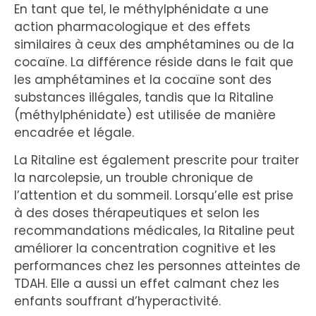
En tant que tel, le méthylphénidate a une
action pharmacologique et des effets
similaires à ceux des amphétamines ou de la
cocaïne. La différence réside dans le fait que
les amphétamines et la cocaïne sont des
substances illégales, tandis que la Ritaline
(méthylphénidate) est utilisée de manière
encadrée et légale.
La Ritaline est également prescrite pour traiter
la narcolepsie, un trouble chronique de
l’attention et du sommeil. Lorsqu’elle est prise
à des doses thérapeutiques et selon les
recommandations médicales, la Ritaline peut
améliorer la concentration cognitive et les
performances chez les personnes atteintes de
TDAH. Elle a aussi un effet calmant chez les
enfants souffrant d’hyperactivité.