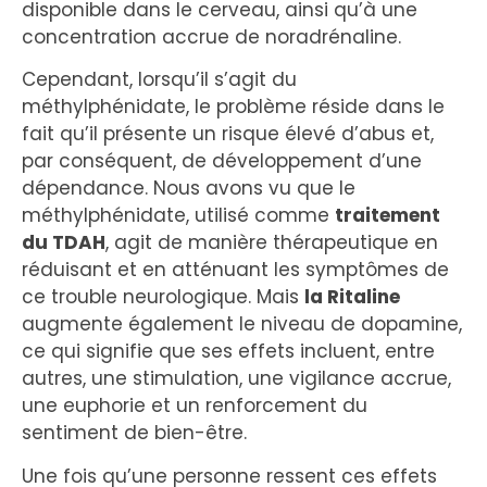
disponible dans le cerveau, ainsi qu’à une
concentration accrue de noradrénaline.
Cependant, lorsqu’il s’agit du
méthylphénidate, le problème réside dans le
fait qu’il présente un risque élevé d’abus et,
par conséquent, de développement d’une
dépendance. Nous avons vu que le
méthylphénidate, utilisé comme
traitement
du TDAH
, agit de manière thérapeutique en
réduisant et en atténuant les symptômes de
ce trouble neurologique. Mais
la Ritaline
augmente également le niveau de dopamine,
ce qui signifie que ses effets incluent, entre
autres, une stimulation, une vigilance accrue,
une euphorie et un renforcement du
sentiment de bien-être.
Une fois qu’une personne ressent ces effets