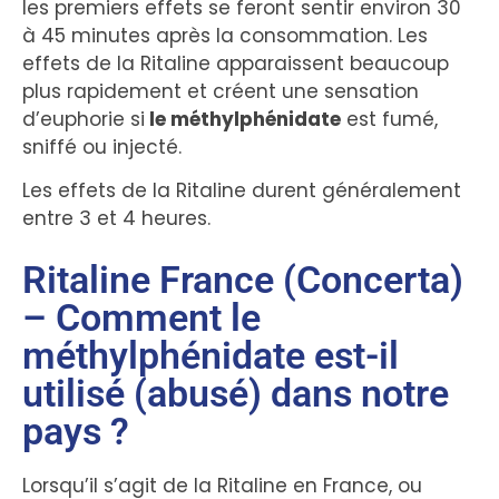
les premiers effets se feront sentir environ 30
à 45 minutes après la consommation. Les
effets de la Ritaline apparaissent beaucoup
plus rapidement et créent une sensation
d’euphorie si
le méthylphénidate
est fumé,
sniffé ou injecté.
Les effets de la Ritaline durent généralement
entre 3 et 4 heures.
Ritaline France (Concerta)
– Comment le
méthylphénidate est-il
utilisé (abusé) dans notre
pays ?
Lorsqu’il s’agit de la Ritaline en France, ou