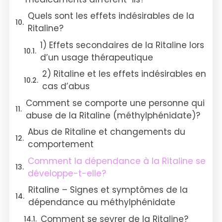
Quels sont les effets indésirables de la
Ritaline?
1) Effets secondaires de la Ritaline lors
d’un usage thérapeutique
2) Ritaline et les effets indésirables en
cas d’abus
Comment se comporte une personne qui
abuse de la Ritaline (méthylphénidate)?
Abus de Ritaline et changements du
comportement
Comment la dépendance à la Ritaline se
développe-t-elle?
Ritaline – Signes et symptômes de la
dépendance au méthylphénidate
Comment se sevrer de la Ritaline?