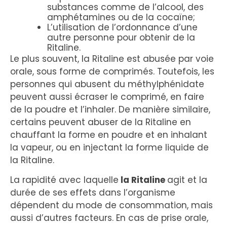
substances comme de l’alcool, des
amphétamines ou de la cocaïne;
L’utilisation de l’ordonnance d’une
autre personne pour obtenir de la
Ritaline.
Le plus souvent, la Ritaline est abusée par voie
orale, sous forme de comprimés. Toutefois, les
personnes qui abusent du méthylphénidate
peuvent aussi écraser le comprimé, en faire
de la poudre et l’inhaler. De manière similaire,
certains peuvent abuser de la Ritaline en
chauffant la forme en poudre et en inhalant
la vapeur, ou en injectant la forme liquide de
la Ritaline.
La rapidité avec laquelle
la Ritaline
agit et la
durée de ses effets dans l’organisme
dépendent du mode de consommation, mais
aussi d’autres facteurs. En cas de prise orale,