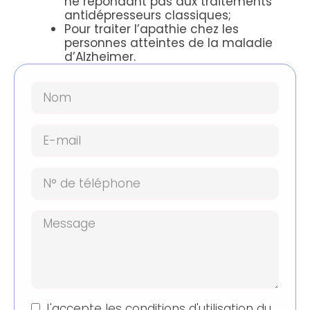
ne répondant pas aux traitements
antidépresseurs classiques;
Pour traiter l’apathie chez les
personnes atteintes de la maladie
d’Alzheimer.
J'accepte les conditions d'utilisation du