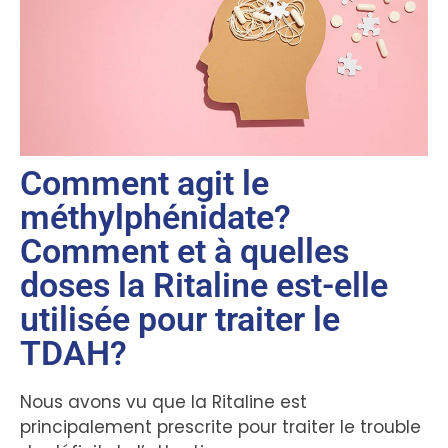
Comment agit le
méthylphénidate?
Comment et à quelles
doses la Ritaline est-elle
utilisée pour traiter le
TDAH?
Nous avons vu que la Ritaline est
principalement prescrite pour traiter le trouble