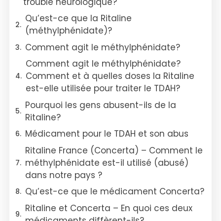
trouble neurologique?
Qu’est-ce que la Ritaline
(méthylphénidate)?
Comment agit le méthylphénidate?
Comment agit le méthylphénidate?
Comment et à quelles doses la Ritaline
est-elle utilisée pour traiter le TDAH?
Pourquoi les gens abusent-ils de la
Ritaline?
Médicament pour le TDAH et son abus
Ritaline France (Concerta) – Comment le
méthylphénidate est-il utilisé (abusé)
dans notre pays ?
Qu’est-ce que le médicament Concerta?
Ritaline et Concerta – En quoi ces deux
médicaments diffèrent-ils?