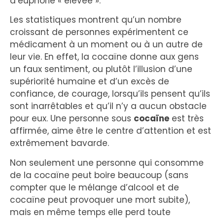
d’euphorie « élevée ».
Les statistiques montrent qu’un nombre
croissant de personnes expérimentent ce
médicament à un moment ou à un autre de
leur vie. En effet, la cocaïne donne aux gens
un faux sentiment, ou plutôt l’illusion d’une
supériorité humaine et d’un excès de
confiance, de courage, lorsqu’ils pensent qu’ils
sont inarrêtables et qu’il n’y a aucun obstacle
pour eux. Une personne sous
cocaïne
est très
affirmée, aime être le centre d’attention et est
extrêmement bavarde.
Non seulement une personne qui consomme
de la cocaïne peut boire beaucoup (sans
compter que le mélange d’alcool et de
cocaïne peut provoquer une mort subite),
mais en même temps elle perd toute