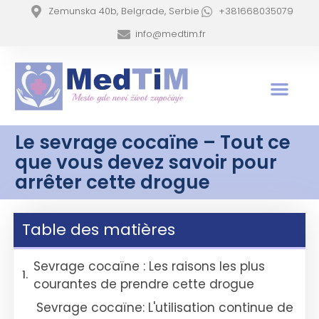
Zemunska 40b, Belgrade, Serbie
+381668035079
info@medtim.fr
Le sevrage cocaïne – Tout ce
que vous devez savoir pour
arrêter cette drogue
Table des matières
Sevrage cocaïne : Les raisons les plus
courantes de prendre cette drogue
Sevrage cocaïne: L'utilisation continue de