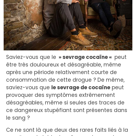
Saviez-vous que le
» sevrage cocaïne «
peut
être très douloureux et désagréable, même
après une période relativement courte de
consommation de cette drogue ? De même,
saviez-vous que
le sevrage de cocaïne
peut
provoquer des symptômes extrêmement
désagréables, même si seules des traces de
ce dangereux stupéfiant sont présentes dans
le sang ?
Ce ne sont là que deux des rares faits liés à la