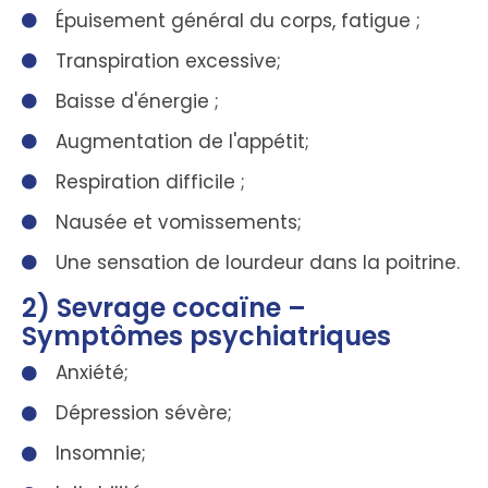
Épuisement général du corps, fatigue ;
Transpiration excessive;
Baisse d'énergie ;
Augmentation de l'appétit;
Respiration difficile ;
Nausée et vomissements;
Une sensation de lourdeur dans la poitrine.
2) Sevrage cocaïne –
Symptômes psychiatriques
Anxiété;
Dépression sévère;
Insomnie;