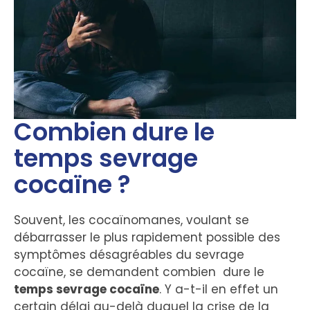
Combien dure le
temps sevrage
cocaïne ?
Souvent, les cocaïnomanes, voulant se
débarrasser le plus rapidement possible des
symptômes désagréables du sevrage
cocaïne, se demandent combien dure le
temps sevrage cocaïne
. Y a-t-il en effet un
certain délai au-delà duquel la crise de la