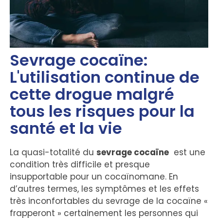
Sevrage cocaïne:
L'utilisation continue de
cette drogue malgré
tous les risques pour la
santé et la vie
La quasi-totalité du
sevrage cocaïne
est une
condition très difficile et presque
insupportable pour un cocaïnomane. En
d’autres termes, les symptômes et les effets
très inconfortables du sevrage de la cocaïne «
frapperont » certainement les personnes qui