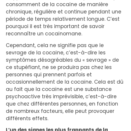
consomment de la cocaïne de manière
chronique, régulière et continue pendant une
période de temps relativement longue. C’est
pourquoi il est très important de savoir
reconnaître un cocaïnomane.
Cependant, cela ne signifie pas que le
sevrage de la cocaïne, c’est-à-dire les
symptômes désagréables du « sevrage » de
ce stupéfiant, ne se produira pas chez les
personnes qui prennent parfois et
occasionnellement de la cocaïne. Cela est dû
au fait que la cocaïne est une substance
psychoactive très imprévisible, c’est-à-dire
que chez différentes personnes, en fonction
de nombreux facteurs, elle peut provoquer
différents effets.
L’un des signes les plus frappants de la