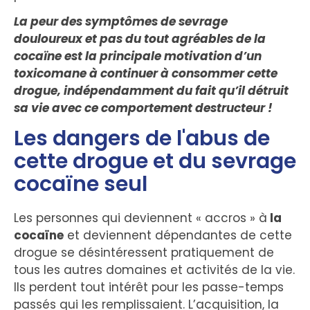
La peur des symptômes de sevrage
douloureux et pas du tout agréables de la
cocaïne est la principale motivation d’un
toxicomane à continuer à consommer cette
drogue, indépendamment du fait qu’il détruit
sa vie avec ce comportement destructeur !
Les dangers de l'abus de
cette drogue et du sevrage
cocaïne seul
Les personnes qui deviennent « accros » à
la
cocaïne
et deviennent dépendantes de cette
drogue se désintéressent pratiquement de
tous les autres domaines et activités de la vie.
Ils perdent tout intérêt pour les passe-temps
passés qui les remplissaient. L’acquisition, la