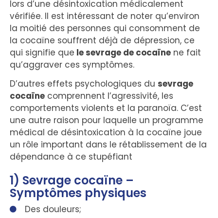
lors d’une désintoxication médicalement
vérifiée. Il est intéressant de noter qu’environ
la moitié des personnes qui consomment de
la cocaïne souffrent déjà de dépression, ce
qui signifie que
le sevrage de cocaïne
ne fait
qu’aggraver ces symptômes.
D’autres effets psychologiques du
sevrage
cocaïne
comprennent l’agressivité, les
comportements violents et la paranoïa. C’est
une autre raison pour laquelle un programme
médical de désintoxication à la cocaïne joue
un rôle important dans le rétablissement de la
dépendance à ce stupéfiant
1) Sevrage cocaïne –
Symptômes physiques
Des douleurs;