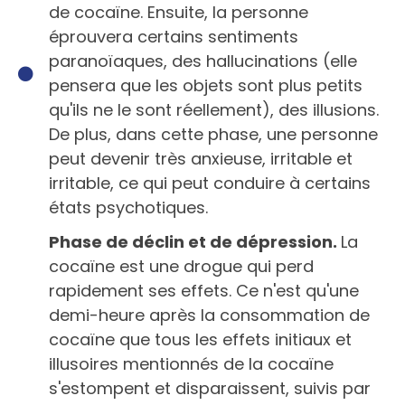
de cocaïne. Ensuite, la personne
éprouvera certains sentiments
paranoïaques, des hallucinations (elle
pensera que les objets sont plus petits
qu'ils ne le sont réellement), des illusions.
De plus, dans cette phase, une personne
peut devenir très anxieuse, irritable et
irritable, ce qui peut conduire à certains
états psychotiques.
Phase de déclin et de dépression.
La
cocaïne est une drogue qui perd
rapidement ses effets. Ce n'est qu'une
demi-heure après la consommation de
cocaïne que tous les effets initiaux et
illusoires mentionnés de la cocaïne
s'estompent et disparaissent, suivis par