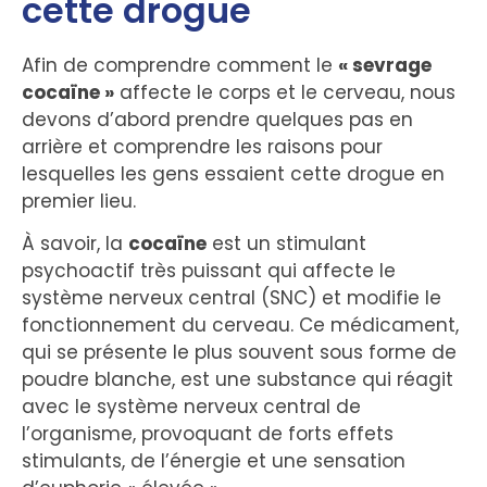
cette drogue
Afin de comprendre comment le
« sevrage
cocaïne »
affecte le corps et le cerveau, nous
devons d’abord prendre quelques pas en
arrière et comprendre les raisons pour
lesquelles les gens essaient cette drogue en
premier lieu.
À savoir, la
cocaïne
est un stimulant
psychoactif très puissant qui affecte le
système nerveux central (SNC) et modifie le
fonctionnement du cerveau. Ce médicament,
qui se présente le plus souvent sous forme de
poudre blanche, est une substance qui réagit
avec le système nerveux central de
l’organisme, provoquant de forts effets
stimulants, de l’énergie et une sensation