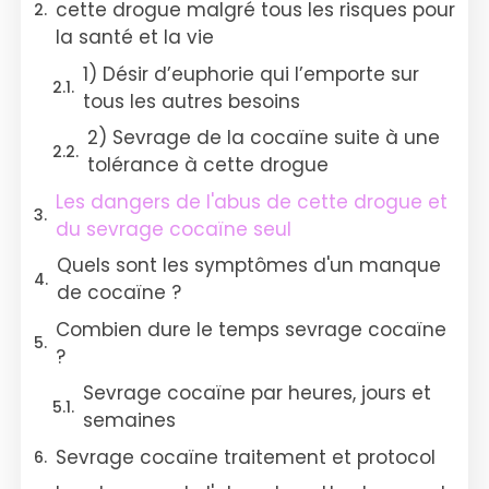
cette drogue malgré tous les risques pour
la santé et la vie
1) Désir d’euphorie qui l’emporte sur
tous les autres besoins
2) Sevrage de la cocaïne suite à une
tolérance à cette drogue
Les dangers de l'abus de cette drogue et
du sevrage cocaïne seul
Quels sont les symptômes d'un manque
de cocaïne ?
Combien dure le temps sevrage cocaïne
?
Sevrage cocaïne par heures, jours et
semaines
Sevrage cocaïne traitement et protocol