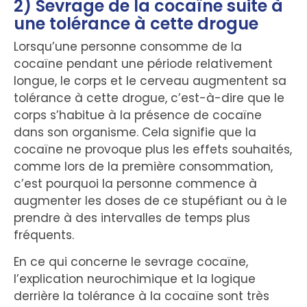
2) Sevrage de la cocaïne suite à
une tolérance à cette drogue
Lorsqu’une personne consomme de la
cocaïne pendant une période relativement
longue, le corps et le cerveau augmentent sa
tolérance à cette drogue, c’est-à-dire que le
corps s’habitue à la présence de cocaïne
dans son organisme. Cela signifie que la
cocaïne ne provoque plus les effets souhaités,
comme lors de la première consommation,
c’est pourquoi la personne commence à
augmenter les doses de ce stupéfiant ou à le
prendre à des intervalles de temps plus
fréquents.
En ce qui concerne le sevrage cocaïne,
l’explication neurochimique et la logique
derrière la tolérance à la cocaïne sont très