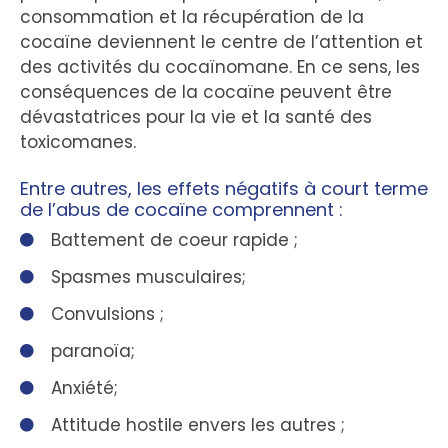
consommation et la récupération de la
cocaïne deviennent le centre de l’attention et
des activités du cocaïnomane. En ce sens, les
conséquences de la cocaïne peuvent être
dévastatrices pour la vie et la santé des
toxicomanes.
Entre autres, les effets négatifs à court terme
de l’abus de cocaïne comprennent :​
Battement de coeur rapide ;
Spasmes musculaires;
Convulsions ;
paranoïa;
Anxiété;
Attitude hostile envers les autres ;