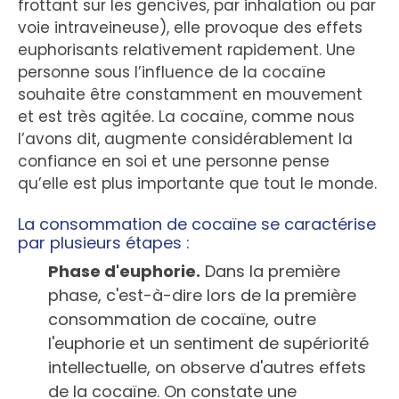
frottant sur les gencives, par inhalation ou par
voie intraveineuse), elle provoque des effets
euphorisants relativement rapidement. Une
personne sous l’influence de la cocaïne
souhaite être constamment en mouvement
et est très agitée. La cocaïne, comme nous
l’avons dit, augmente considérablement la
confiance en soi et une personne pense
qu’elle est plus importante que tout le monde.
La consommation de cocaïne se caractérise
par plusieurs étapes :
Phase d'euphorie.
Dans la première
phase, c'est-à-dire lors de la première
consommation de cocaïne, outre
l'euphorie et un sentiment de supériorité
intellectuelle, on observe d'autres effets
de la cocaïne. On constate une