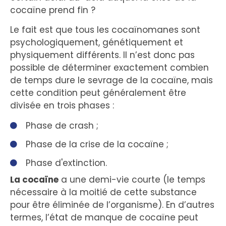
cocaïne prend fin ?
Le fait est que tous les cocaïnomanes sont
psychologiquement, génétiquement et
physiquement différents. Il n’est donc pas
possible de déterminer exactement combien
de temps dure le sevrage de la cocaïne, mais
cette condition peut généralement être
divisée en trois phases :
Phase de crash ;
Phase de la crise de la cocaïne ;
Phase d'extinction.
La cocaïne
a une demi-vie courte (le temps
nécessaire à la moitié de cette substance
pour être éliminée de l’organisme). En d’autres
termes, l’état de manque de cocaïne peut