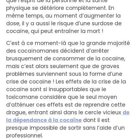
que l’esprit de la personne et la santé
physique se détériore complètement. En
même temps, au moment d’augmenter la
dose, il y a aussi le risque d’une surdose de
cocaïne, qui peut entraîner la mort !
C’est à ce moment-là que la grande majorité
des cocaïnomanes décident d’arrêter
brusquement de consommer de la cocaïne,
mais c’est alors seulement que de graves
problèmes surviennent sous la forme d’une
crise de cocaïne ! Les effets de la crise de la
cocaïne sont si insupportables que le
toxicomane considère que le seul moyen
d’atténuer ces effets est de reprendre cette
drogue, entrant ainsi dans le cercle vicieux
de
la dépendance à la cocaïne
dont il est
presque impossible de sortir sans l’aide d’un
professionnel.