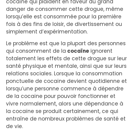
cocaïne qui plaident en faveur du grand
danger de consommer cette drogue, même
lorsqu’elle est consommée pour la première
fois à des fins de loisir, de divertissement ou
simplement d’expérimentation.
Le problème est que la plupart des personnes
qui consomment de la
cocaïne
ignorent
totalement les effets de cette drogue sur leur
santé physique et mentale, ainsi que sur leurs
relations sociales. Lorsque la consommation
ponctuelle de cocaïne devient quotidienne et
lorsqu’une personne commence à dépendre
de la cocaïne pour pouvoir fonctionner et
vivre normalement, alors une dépendance à
la cocaïne se produit certainement, ce qui
entraîne de nombreux problèmes de santé et
de vie.