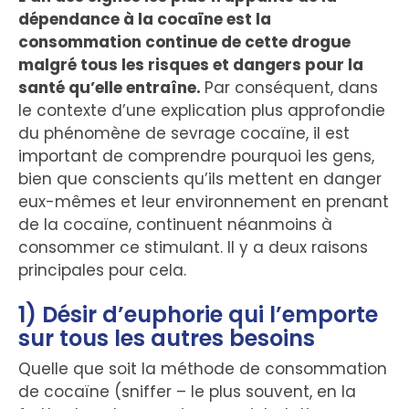
dépendance à la cocaïne est la
consommation continue de cette drogue
malgré tous les risques et dangers pour la
santé qu’elle entraîne.
Par conséquent, dans
le contexte d’une explication plus approfondie
du phénomène de sevrage cocaïne, il est
important de comprendre pourquoi les gens,
bien que conscients qu’ils mettent en danger
eux-mêmes et leur environnement en prenant
de la cocaïne, continuent néanmoins à
consommer ce stimulant. Il y a deux raisons
principales pour cela.
1) Désir d’euphorie qui l’emporte
sur tous les autres besoins
Quelle que soit la méthode de consommation
de cocaïne (sniffer – le plus souvent, en la