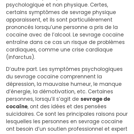
psychologique et non physique. Certes,
certains symptômes de sevrage physique
apparaissent, et ils sont particulièrement
prononcés lorsqu’une personne a pris de la
cocaïne avec de l’alcool. Le sevrage cocaïne
entraîne dans ce cas un risque de problèmes
cardiaques, comme une crise cardiaque
(infarctus).
D’autre part. Les symptômes psychologiques
du sevrage cocaïne comprennent la
dépression, la mauvaise humeur, le manque
d’énergie, la démotivation, etc. Certaines
personnes, lorsqu’il s’agit de
sevrage de
cocaïne
, ont des idées et des pensées
suicidaires. Ce sont les principales raisons pour
lesquelles les personnes en sevrage cocaïne
ont besoin d’un soutien professionnel et expert