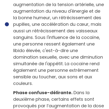
augmentation de la tension artérielle, une
augmentation du niveau d'énergie et de
la bonne humeur, un rétrécissement des
pupilles, une accélération du cœur, mais
aussi un rétrécissement des vaisseaux
sanguins. Sous l'influence de la cocaïne,
une personne ressent également une
libido élevée, c'est-à-dire une
domination sexuelle, avec une diminution
simultanée de l'appétit. La cocaïne rend
également une personne extrêmement
sensible au toucher, aux sons et aux
couleurs.
Phase confuse-délirante.
Dans la
deuxième phase, certains effets sont
provoqués par l’augmentation de la dose