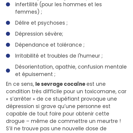
infertilité (pour les hommes et les
femmes) ;
Délire et psychoses ;
Dépression sévère;
Dépendance et tolérance ;
Irritabilité et troubles de l'humeur ;
Désorientation, apathie, confusion mentale
et épuisement ;
En ce sens,
le sevrage cocaïne
est une
condition très difficile pour un toxicomane, car
« s’arrêter » de ce stupéfiant provoque une
dépression si grave qu’une personne est
capable de tout faire pour obtenir cette
drogue – même de commettre un meurtre !
S’il ne trouve pas une nouvelle dose de