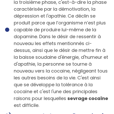
la troisième phase, c'est-à-dire la phase
caractérisée par la démotivation, la
dépression et l'apathie. Ce déclin se
produit parce que l’organisme n’est plus
capable de produire lui-même de la
dopamine. Dans le désir de ressentir à
nouveau les effets mentionnés ci-
dessus, ainsi que le désir de mettre fin à
la baisse soudaine d'énergie, d'humeur et
d'apathie, la personne se tourne à
nouveau vers la cocaïne, négligeant tous
les autres besoins de la vie. C'est ainsi
que se développe la tolérance à la
cocaïne et c'est l'une des principales
raisons pour lesquelles
sevrage cocaïne
est difficile.