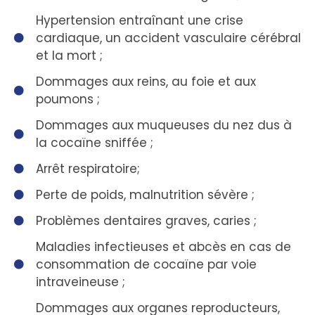
Hypertension entraînant une crise
cardiaque, un accident vasculaire cérébral
et la mort ;
Dommages aux reins, au foie et aux
poumons ;
Dommages aux muqueuses du nez dus à
la cocaïne sniffée ;
Arrêt respiratoire;
Perte de poids, malnutrition sévère ;
Problèmes dentaires graves, caries ;
Maladies infectieuses et abcès en cas de
consommation de cocaïne par voie
intraveineuse ;
Dommages aux organes reproducteurs,