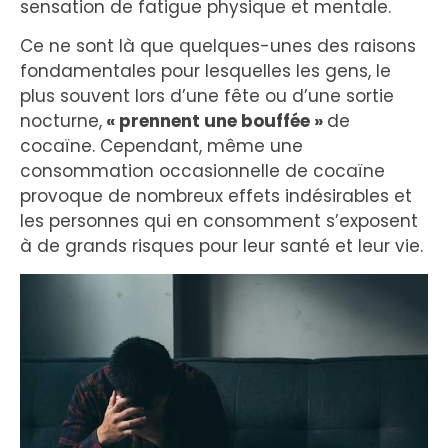
sensation de fatigue physique et mentale.
Ce ne sont là que quelques-unes des raisons
fondamentales pour lesquelles les gens, le
plus souvent lors d’une fête ou d’une sortie
nocturne,
« prennent une bouffée »
de
cocaïne. Cependant, même une
consommation occasionnelle de cocaïne
provoque de nombreux effets indésirables et
les personnes qui en consomment s’exposent
à de grands risques pour leur santé et leur vie.