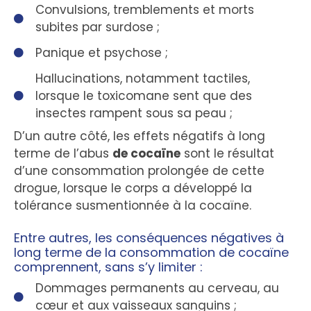
Convulsions, tremblements et morts
subites par surdose ;
Panique et psychose ;
Hallucinations, notamment tactiles,
lorsque le toxicomane sent que des
insectes rampent sous sa peau ;
D’un autre côté, les effets négatifs à long
terme de l’abus
de cocaïne
sont le résultat
d’une consommation prolongée de cette
drogue, lorsque le corps a développé la
tolérance susmentionnée à la cocaïne.
Entre autres, les conséquences négatives à
long terme de la consommation de cocaïne
comprennent, sans s’y limiter :
Dommages permanents au cerveau, au
cœur et aux vaisseaux sanguins ;