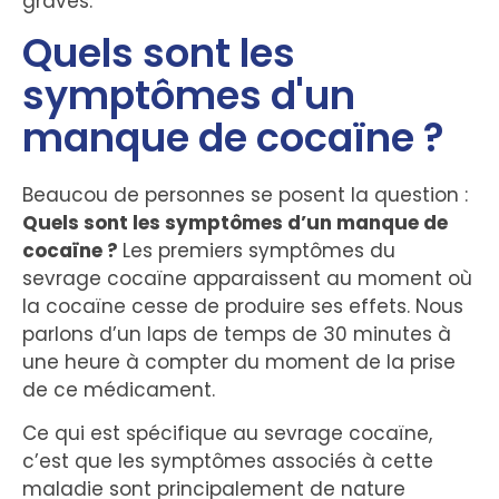
graves.
Quels sont les
symptômes d'un
manque de cocaïne ?
Beaucou de personnes se posent la question :
Quels sont les symptômes d’un manque de
cocaïne ?
Les premiers symptômes du
sevrage cocaïne apparaissent au moment où
la cocaïne cesse de produire ses effets. Nous
parlons d’un laps de temps de 30 minutes à
une heure à compter du moment de la prise
de ce médicament.
Ce qui est spécifique au sevrage cocaïne,
c’est que les symptômes associés à cette
maladie sont principalement de nature