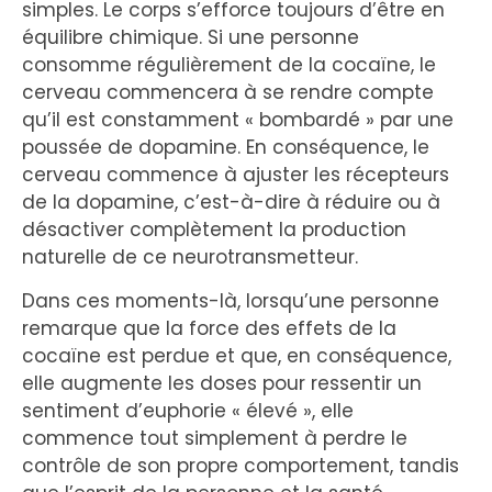
simples. Le corps s’efforce toujours d’être en
équilibre chimique. Si une personne
consomme régulièrement de la cocaïne, le
cerveau commencera à se rendre compte
qu’il est constamment « bombardé » par une
poussée de dopamine. En conséquence, le
cerveau commence à ajuster les récepteurs
de la dopamine, c’est-à-dire à réduire ou à
désactiver complètement la production
naturelle de ce neurotransmetteur.
Dans ces moments-là, lorsqu’une personne
remarque que la force des effets de la
cocaïne est perdue et que, en conséquence,
elle augmente les doses pour ressentir un
sentiment d’euphorie « élevé », elle
commence tout simplement à perdre le
contrôle de son propre comportement, tandis