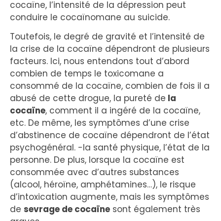
cocaïne, l’intensité de la dépression peut
conduire le cocaïnomane au suicide.
Toutefois, le degré de gravité et l’intensité de
la crise de la cocaïne dépendront de plusieurs
facteurs. Ici, nous entendons tout d’abord
combien de temps le toxicomane a
consommé de la cocaïne, combien de fois il a
abusé de cette drogue, la pureté de
la
cocaïne
, comment il a ingéré de la cocaïne,
etc. De même, les symptômes d’une crise
d’abstinence de cocaïne dépendront de l’état
psychogénéral. -la santé physique, l’état de la
personne. De plus, lorsque la cocaïne est
consommée avec d’autres substances
(alcool, héroïne, amphétamines…), le risque
d’intoxication augmente, mais les symptômes
de
sevrage de cocaïne
sont également très